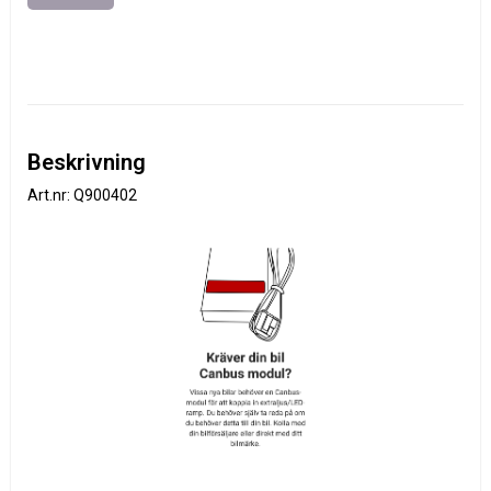
Beskrivning
Art.nr: Q900402