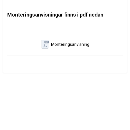
Monteringsanvisningar finns i pdf nedan
Monteringsanvisning