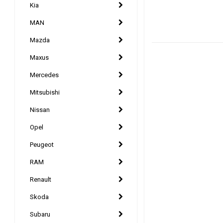
Kia
MAN
Mazda
Maxus
Mercedes
Mitsubishi
Nissan
Opel
Peugeot
RAM
Renault
Skoda
Subaru