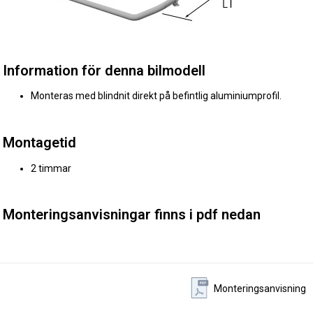
Information för denna bilmodell
Monteras med blindnit direkt på befintlig aluminiumprofil.
Montagetid
2 timmar
Monteringsanvisningar finns i pdf nedan
Monteringsanvisning