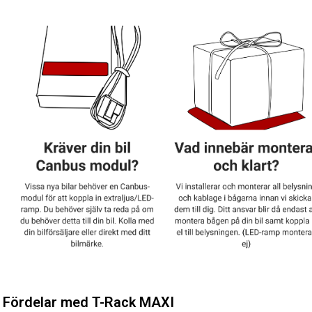
Fördelar med T-Rack MAXI