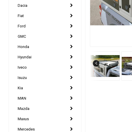
Dacia
Fiat
Ford
GMC
Honda
Hyundai
Iveco
Isuzu
Kia
MAN
Mazda
Maxus
Mercedes