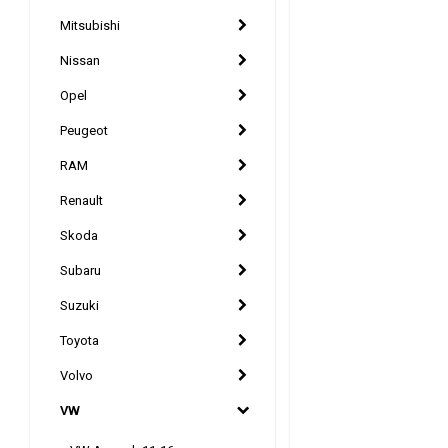
Mitsubishi
Nissan
Opel
Peugeot
RAM
Renault
Skoda
Subaru
Suzuki
Toyota
Volvo
VW