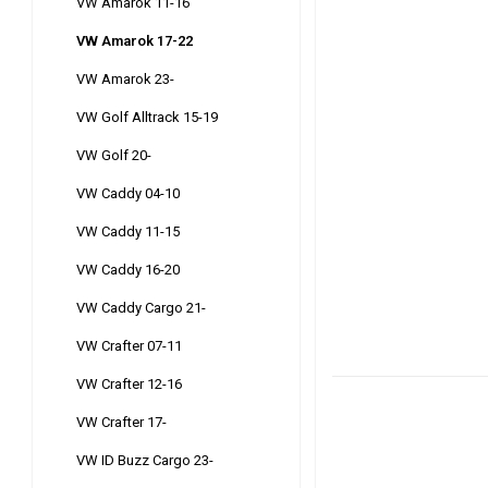
VW Amarok 11-16
VW Amarok 17-22
VW Amarok 23-
VW Golf Alltrack 15-19
VW Golf 20-
VW Caddy 04-10
VW Caddy 11-15
VW Caddy 16-20
VW Caddy Cargo 21-
VW Crafter 07-11
VW Crafter 12-16
VW Crafter 17-
VW ID Buzz Cargo 23-