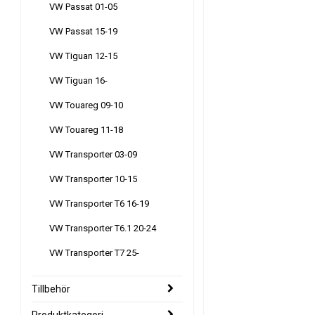
VW Passat 01-05
VW Passat 15-19
VW Tiguan 12-15
VW Tiguan 16-
VW Touareg 09-10
VW Touareg 11-18
VW Transporter 03-09
VW Transporter 10-15
VW Transporter T6 16-19
VW Transporter T6.1 20-24
VW Transporter T7 25-
Tillbehör
Produktkategori