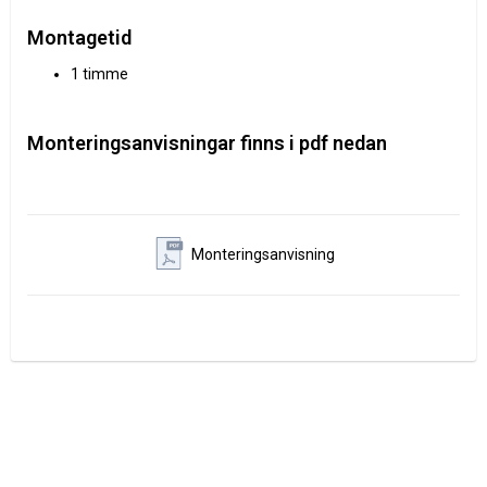
Montagetid
1 timme
Monteringsanvisningar finns i pdf nedan
Monteringsanvisning