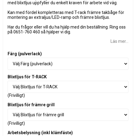
med blixtljus uppfyller du enkelt kraven för arbete vid väg.
Kan med fördel kompletteras med T-rack främre takbåge för
montering av extraljus/LED-ramp och främre blixtljus.
Har du frågor eller vill du ha hjälp med din beställning. Ring oss
på 0651-760 460 så hjälper vi dig.
Läs mer...
Färg (pulverlack)
Blixtljus för T-RACK
(Frivilligt)
Blixtljus för främre grill
(Frivilligt)
Arbetsbelysning (inkl klämfäste)