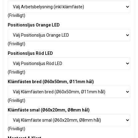
(Frivilligt)
Positionsljus Orange LED
(Frivilligt)
Positionsljus Röd LED
(Frivilligt)
Klämfästen bred (Ø60x50mm, Ø11mm hål)
(Frivilligt)
Klämfäste smal (Ø60x20mm, Ø8mm hål)
(Frivilligt)